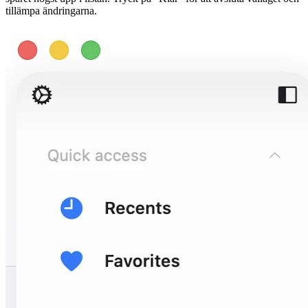
tillämpa ändringarna.