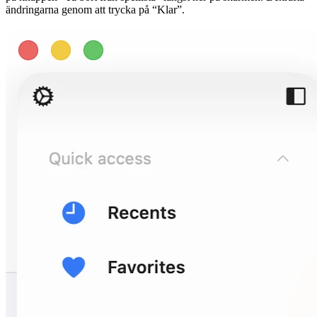
ändringarna genom att trycka på “Klar”.