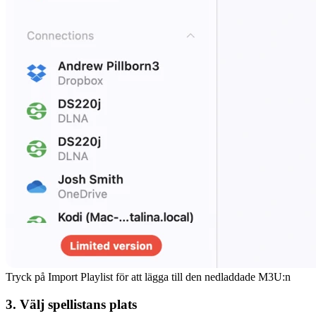
Tryck på Import Playlist för att lägga till den nedladdade M3U:n
3. Välj spellistans plats