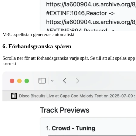
M3U-spellistan genereras automatiskt
6. Förhandsgranska spåren
Scrolla ner för att förhandsgranska varje spår. Se till att allt spelas upp
korrekt.