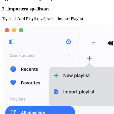
2. Importera spellistan
Tryck på
Add Playlist
, välj sedan
Import Playlist
.