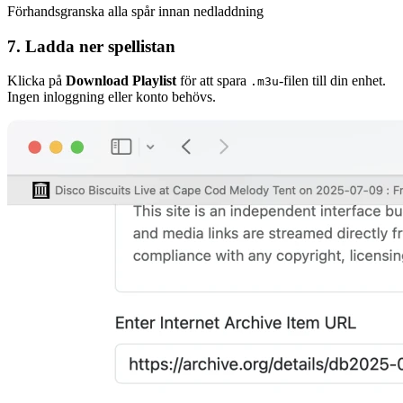
Förhandsgranska alla spår innan nedladdning
7. Ladda ner spellistan
Klicka på
Download Playlist
för att spara
-filen till din enhet.
.m3u
Ingen inloggning eller konto behövs.