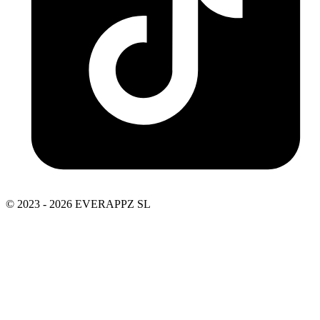
© 2023 - 2026 EVERAPPZ SL