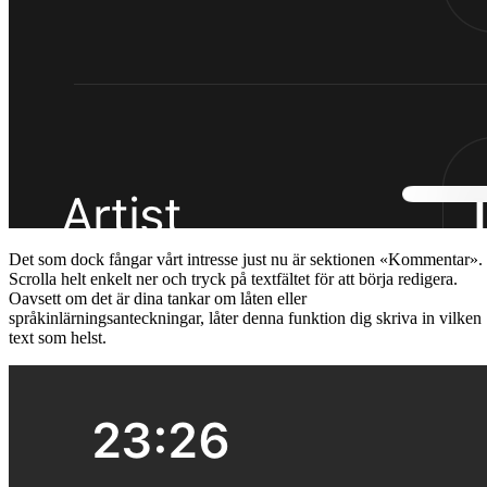
Det som dock fångar vårt intresse just nu är sektionen «Kommentar».
Scrolla helt enkelt ner och tryck på textfältet för att börja redigera.
Oavsett om det är dina tankar om låten eller
språkinlärningsanteckningar, låter denna funktion dig skriva in vilken
text som helst.