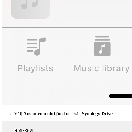
Välj
Anslut en molntjänst
och välj
Synology Drive
.