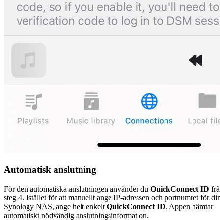
Automatisk anslutning
För den automatiska anslutningen använder du
QuickConnect ID
frå
steg 4. Istället för att manuellt ange IP-adressen och portnumret för di
Synology NAS, ange helt enkelt
QuickConnect ID
. Appen hämtar
automatiskt nödvändig anslutningsinformation.