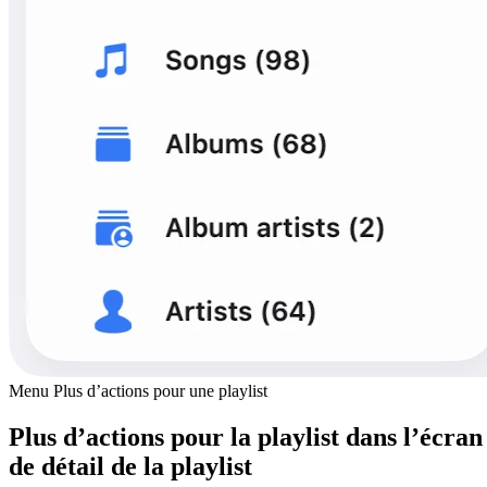
Menu Plus d’actions pour une playlist
Plus d’actions pour la playlist dans l’écran
de détail de la playlist