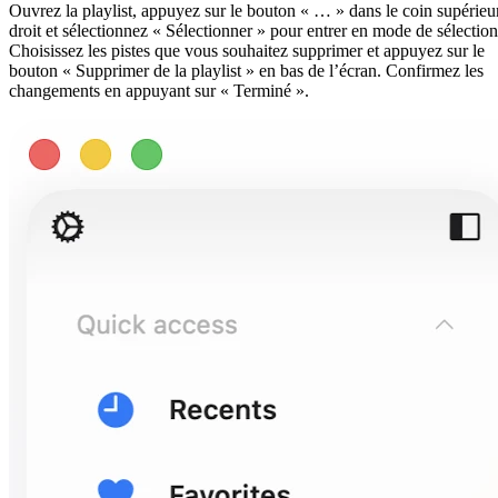
Ouvrez la playlist, appuyez sur le bouton « … » dans le coin supérieu
droit et sélectionnez « Sélectionner » pour entrer en mode de sélection
Choisissez les pistes que vous souhaitez supprimer et appuyez sur le
bouton « Supprimer de la playlist » en bas de l’écran. Confirmez les
changements en appuyant sur « Terminé ».