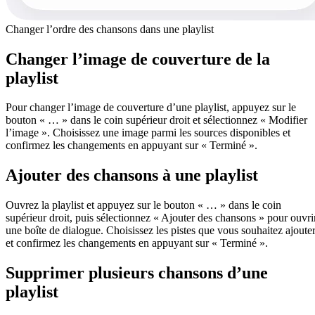
Changer l’ordre des chansons dans une playlist
Changer l’image de couverture de la
playlist
Pour changer l’image de couverture d’une playlist, appuyez sur le
bouton « … » dans le coin supérieur droit et sélectionnez « Modifier
l’image ». Choisissez une image parmi les sources disponibles et
confirmez les changements en appuyant sur « Terminé ».
Ajouter des chansons à une playlist
Ouvrez la playlist et appuyez sur le bouton « … » dans le coin
supérieur droit, puis sélectionnez « Ajouter des chansons » pour ouvri
une boîte de dialogue. Choisissez les pistes que vous souhaitez ajoute
et confirmez les changements en appuyant sur « Terminé ».
Supprimer plusieurs chansons d’une
playlist