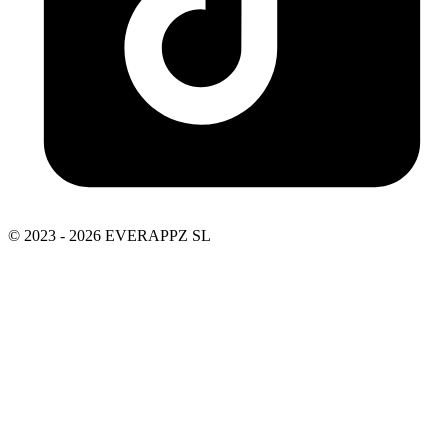
© 2023 - 2026 EVERAPPZ SL