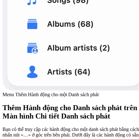
Menu Thêm Hành động cho một Danh sách phát
Thêm Hành động cho Danh sách phát trên
Màn hình Chi tiết Danh sách phát
Bạn có thể truy cập các hành động cho một danh sách phát bằng cách
nhấn nút «…» ở góc trên bên phải. Dưới đây là các hành động có sẵn