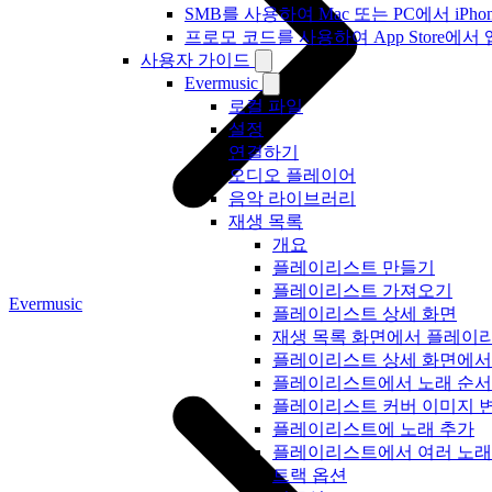
SMB를 사용하여 Mac 또는 PC에서 iP
프로모 코드를 사용하여 App Store
사용자 가이드
Evermusic
로컬 파일
설정
연결하기
오디오 플레이어
음악 라이브러리
재생 목록
개요
플레이리스트 만들기
플레이리스트 가져오기
Evermusic
플레이리스트 상세 화면
재생 목록 화면에서 플레이리
플레이리스트 상세 화면에서
플레이리스트에서 노래 순서
플레이리스트 커버 이미지 
플레이리스트에 노래 추가
플레이리스트에서 여러 노래
트랙 옵션