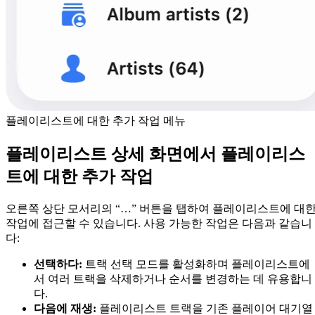
플레이리스트에 대한 추가 작업 메뉴
플레이리스트 상세 화면에서 플레이리스
트에 대한 추가 작업
오른쪽 상단 모서리의 “…” 버튼을 탭하여 플레이리스트에 대
작업에 접근할 수 있습니다. 사용 가능한 작업은 다음과 같습니
다:
선택하다:
트랙 선택 모드를 활성화하며 플레이리스트에
서 여러 트랙을 삭제하거나 순서를 변경하는 데 유용합니
다.
다음에 재생:
플레이리스트 트랙을 기존 플레이어 대기열