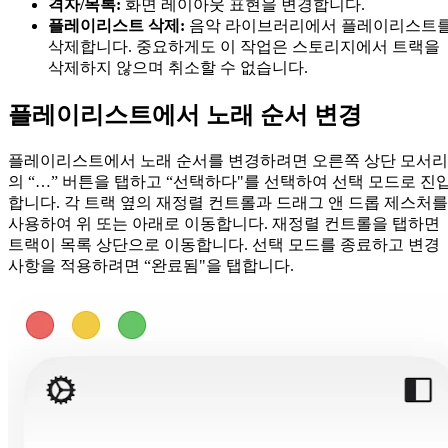
격자/목록:
화면 레이아웃 표현을 변경합니다.
플레이리스트 삭제:
음악 라이브러리에서 플레이리스트
삭제합니다. 중요하게도 이 작업은 스토리지에서 트랙을
삭제하지 않으며 취소할 수 없습니다.
플레이리스트에서 노래 순서 변경
플레이리스트에서 노래 순서를 변경하려면 오른쪽 상단 모서리
의 “…” 버튼을 탭하고 “선택하다"를 선택하여 선택 모드로 진
합니다. 각 트랙 옆의 재정렬 컨트롤과 드래그 앤 드롭 제스처를
사용하여 위 또는 아래로 이동합니다. 재정렬 컨트롤을 탭하면
트랙이 목록 상단으로 이동합니다. 선택 모드를 종료하고 변경
사항을 적용하려면 “완료됨"을 탭합니다.