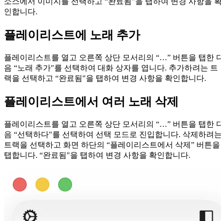
소스에서 이미지를 선택하고 “완료됨"을 탭하여 변경 사항을 
인합니다.
플레이리스트에 노래 추가
플레이리스트를 열고 오른쪽 상단 모서리의 “…” 버튼을 탭한 
음 “노래 추가"를 선택하여 대화 상자를 엽니다. 추가하려는 트
랙을 선택하고 “완료됨"을 탭하여 변경 사항을 확인합니다.
플레이리스트에서 여러 노래 삭제
플레이리스트를 열고 오른쪽 상단 모서리의 “…” 버튼을 탭한 
음 “선택하다"를 선택하여 선택 모드로 진입합니다. 삭제하려
트랙을 선택하고 화면 하단의 “플레이리스트에서 삭제” 버튼을
탭합니다. “완료됨"을 탭하여 변경 사항을 확인합니다.