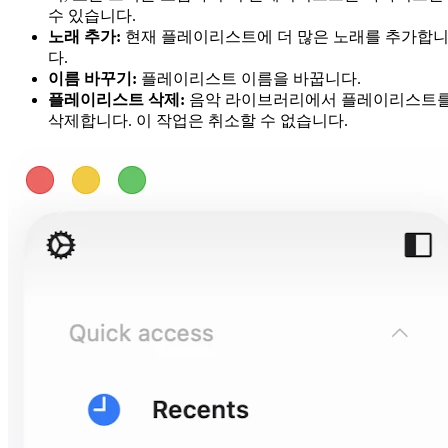
수 있습니다.
노래 추가:
현재 플레이리스트에 더 많은 노래를 추가합
다.
이름 바꾸기:
플레이리스트 이름을 바꿉니다.
플레이리스트 삭제:
음악 라이브러리에서 플레이리스트
삭제합니다. 이 작업은 취소할 수 없습니다.