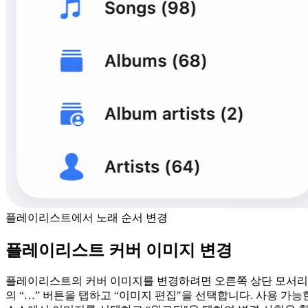
플레이리스트에서 노래 순서 변경
플레이리스트 커버 이미지 변경
플레이리스트의 커버 이미지를 변경하려면 오른쪽 상단 모서리
의 “…” 버튼을 탭하고 “이미지 편집"을 선택합니다. 사용 가능