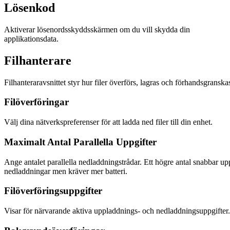
Lösenkod
Aktiverar lösenordsskyddsskärmen om du vill skydda din
applikationsdata.
Filhanterare
Filhanteraravsnittet styr hur filer överförs, lagras och förhandsgranska
Filöverföringar
Välj dina nätverkspreferenser för att ladda ned filer till din enhet.
Maximalt Antal Parallella Uppgifter
Ange antalet parallella nedladdningstrådar. Ett högre antal snabbar up
nedladdningar men kräver mer batteri.
Filöverföringsuppgifter
Visar för närvarande aktiva uppladdnings- och nedladdningsuppgifter.