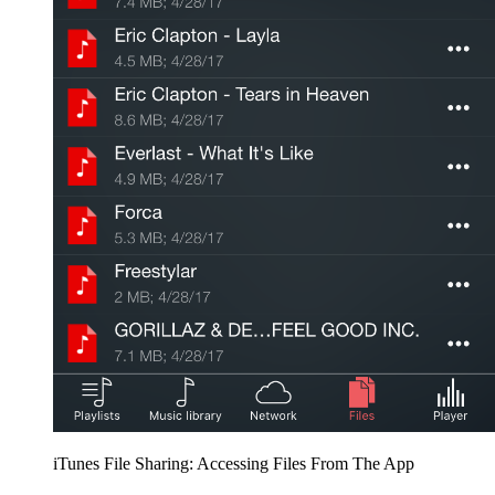
iTunes File Sharing: Accessing Files From The App