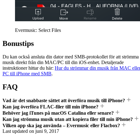
Evermusic: Select Files
Bonustips
Du kan också ansluta din dator med SMB-protokollet för att strömma
musik direkt från din MAC/PC till din iOS-enhet. Detaljerade
instruktioner hittar du här:
Hur du strömmar din musik från MAC elle
PC till iPhone med SMB
.
FAQ
Vad är det snabbaste sättet att överföra musik till iPhone?
Kan jag överföra FLAC-filer till min iPhone?
Behöver jag iTunes på macOS Catalina eller senare?
Kan jag strömma musik utan att kopiera filer till min iPhone?
Vilken app ska jag använda – Evermusic eller Flacbox?
Last updated on
juni 9, 2017