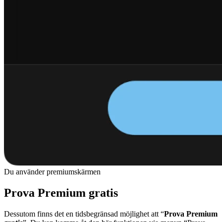
Du använder premiumskärmen
Prova Premium gratis
Dessutom finns det en tidsbegränsad möjlighet att “
Prova Premium