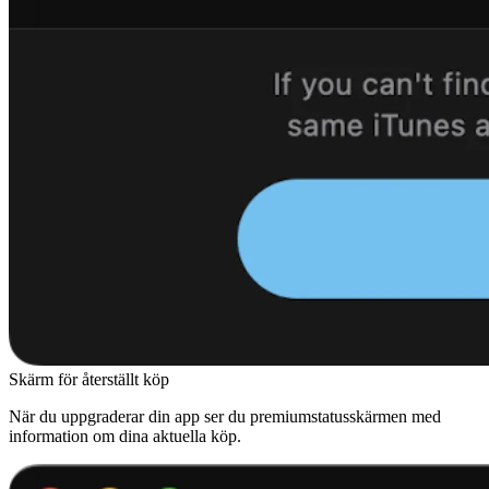
Skärm för återställt köp
När du uppgraderar din app ser du premiumstatusskärmen med
information om dina aktuella köp.