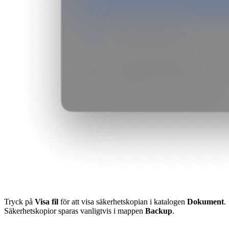
Tryck på
Visa fil
för att visa säkerhetskopian i katalogen
Dokument
.
Säkerhetskopior sparas vanligtvis i mappen
Backup
.