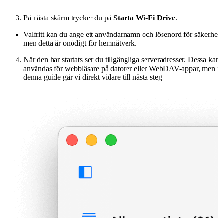
På nästa skärm trycker du på
Starta Wi-Fi Drive
.
Valfritt kan du ange ett användarnamn och lösenord för säkerhe
men detta är onödigt för hemnätverk.
När den har startats ser du tillgängliga serveradresser. Dessa ka
användas för webbläsare på datorer eller WebDAV-appar, men 
denna guide går vi direkt vidare till nästa steg.