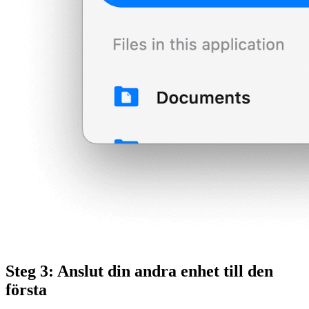
Steg 3: Anslut din andra enhet till den
första