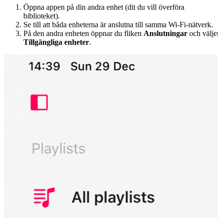
Öppna appen på din andra enhet (dit du vill överföra
biblioteket).
Se till att båda enheterna är anslutna till samma Wi-Fi-nätverk.
På den andra enheten öppnar du fliken
Anslutningar
och välje
Tillgängliga enheter
.