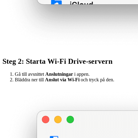
Steg 2: Starta Wi-Fi Drive-servern
Gå till avsnittet
Anslutningar
i appen.
Bläddra ner till
Anslut via Wi-Fi
och tryck på den.