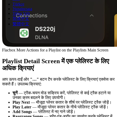
Türkçe
Українська
Tiếng Việt
简体中文
繁體中文
Flacbox More Actions for a Playlist on the Playlists Main Screen
Playlist Detail Screen में एक प्लेलिस्ट के लिए
अधिक क्रियाएं
आप ऊपर-दाईं ओर
"…"
बटन टैप करके प्लेलिस्ट के लिए क्रियाएं एक्सेस कर
सकते हैं। उपलब्ध क्रियाएं:
चुनें
— ट्रैक-चयन मोड सक्रिय करें, प्लेलिस्ट से कई ट्रैक हटाने या
उनका क्रम बदलने के लिए उपयोगी।
Play Next
— मौजूदा प्लेयर कतार के शीर्ष पर प्लेलिस्ट ट्रैक जोड़ें।
Play Later
— मौजूदा प्लेयर कतार के नीचे प्लेलिस्ट ट्रैक जोड़ें।
Add Songs
— प्लेलिस्ट में नए गाने जोड़ें।
Rearrange Songs
— ड्रैग-एंड-ड्रॉप का उपयोग करके प्लेलिस्ट में