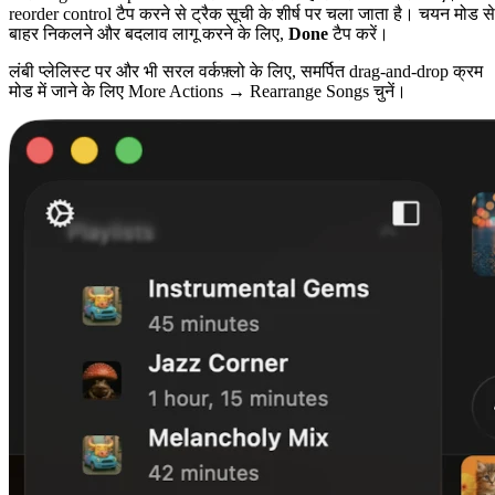
reorder control टैप करने से ट्रैक सूची के शीर्ष पर चला जाता है। चयन मोड से
बाहर निकलने और बदलाव लागू करने के लिए,
Done
टैप करें।
लंबी प्लेलिस्ट पर और भी सरल वर्कफ़्लो के लिए, समर्पित drag-and-drop क्रम
मोड में जाने के लिए More Actions → Rearrange Songs चुनें।