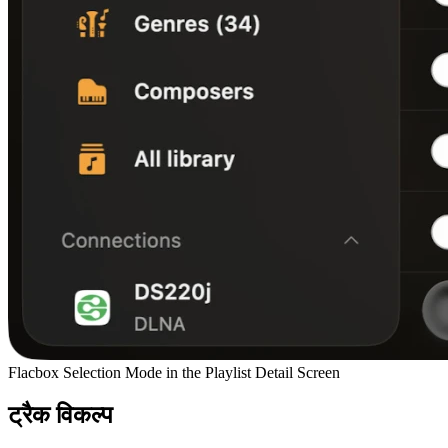
Flacbox Selection Mode in the Playlist Detail Screen
ट्रैक विकल्प