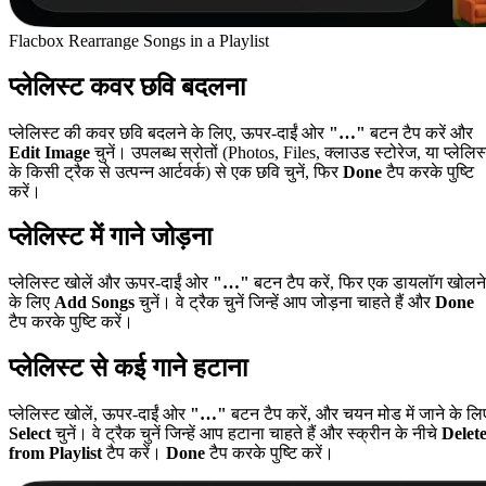
Flacbox Rearrange Songs in a Playlist
प्लेलिस्ट कवर छवि बदलना
प्लेलिस्ट की कवर छवि बदलने के लिए, ऊपर-दाईं ओर
"…"
बटन टैप करें और
Edit Image
चुनें। उपलब्ध स्रोतों (Photos, Files, क्लाउड स्टोरेज, या प्लेलिस
के किसी ट्रैक से उत्पन्न आर्टवर्क) से एक छवि चुनें, फिर
Done
टैप करके पुष्टि
करें।
प्लेलिस्ट में गाने जोड़ना
प्लेलिस्ट खोलें और ऊपर-दाईं ओर
"…"
बटन टैप करें, फिर एक डायलॉग खोलने
के लिए
Add Songs
चुनें। वे ट्रैक चुनें जिन्हें आप जोड़ना चाहते हैं और
Done
टैप करके पुष्टि करें।
प्लेलिस्ट से कई गाने हटाना
प्लेलिस्ट खोलें, ऊपर-दाईं ओर
"…"
बटन टैप करें, और चयन मोड में जाने के लि
Select
चुनें। वे ट्रैक चुनें जिन्हें आप हटाना चाहते हैं और स्क्रीन के नीचे
Delet
from Playlist
टैप करें।
Done
टैप करके पुष्टि करें।