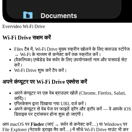
Evervideo Wi-Fi Drive
Wi-Fi Drive सक्षम करें
Files टैब में, Wi-Fi Drive मुख्य स्क्रीन खोलने के लिए क्लाउड स्टोरेज
→ Wi-Fi के माध्यम से कनेक्ट करें तक स्क्रॉल करें।
(वैकल्पिक) एम्बेडेड वेब सर्वर के लिए उपयोगकर्ता नाम और पासवर्ड सेट
करें।
Wi-Fi Drive शुरू करें टैप करें।
अपने कंप्यूटर पर Wi-Fi Drive एक्सेस करें
अपने कंप्यूटर पर एक वेब ब्राउज़र खोलें (Chrome, Firefox, Safari,
आदि)।
एप्लिकेशन द्वारा दिखाया गया URL दर्ज करें।
अपने कंप्यूटर से वेब पेज पर फाइलें ड्रैग और ड्रॉप करें — वे आपके iOS
डिवाइस पर ट्रांसफर होना शुरू हो जाएंगी।
आप macOS पर
Finder
(जाएं → सर्वर से कनेक्ट करें…) या Windows पर
File Explorer (नेटवर्क ड्राइव मैप करें…) में सीधे Wi-Fi Drive माउंट भी कर