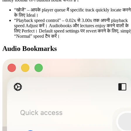
“खोजें” – आपके player queue में specific track quickly locate करने
के लिए Ideal।
“Playback speed control” – 0.02x से 3.00x तक अपनी playback
speed Adjust करें। Audiobooks और lectures enjoy करने वालों के
लिए Perfect। Default speed settings पर revert करने के लिए, simpl
“Normal” speed टैप करें।
Audio Bookmarks