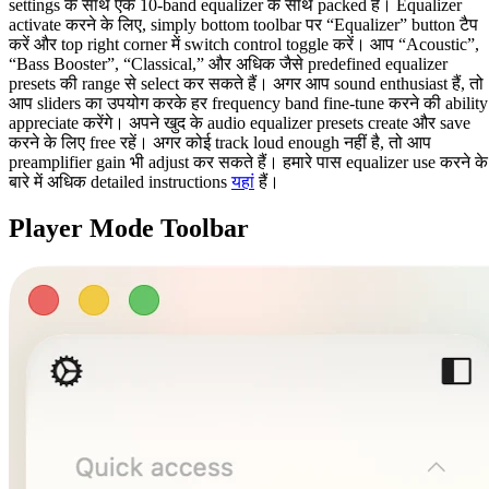
settings के साथ एक 10-band equalizer के साथ packed है। Equalizer
activate करने के लिए, simply bottom toolbar पर “Equalizer” button टैप
करें और top right corner में switch control toggle करें। आप “Acoustic”,
“Bass Booster”, “Classical,” और अधिक जैसे predefined equalizer
presets की range से select कर सकते हैं। अगर आप sound enthusiast हैं, तो
आप sliders का उपयोग करके हर frequency band fine-tune करने की ability
appreciate करेंगे। अपने खुद के audio equalizer presets create और save
करने के लिए free रहें। अगर कोई track loud enough नहीं है, तो आप
preamplifier gain भी adjust कर सकते हैं। हमारे पास equalizer use करने के
बारे में अधिक detailed instructions
यहां
हैं।
Player Mode Toolbar