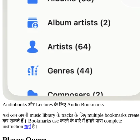
Audiobooks और Lectures के लिए Audio Bookmarks
यहां आप अपनी music library के tracks के लिए multiple bookmarks create
कर सकते हैं। Bookmarks use करने के बारे में हमारे पास complete
instruction
यहां
है।
Player Queue