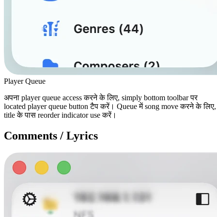
Player Queue
अपना player queue access करने के लिए, simply bottom toolbar पर
located player queue button टैप करें। Queue में song move करने के लिए,
title के पास reorder indicator use करें।
Comments / Lyrics