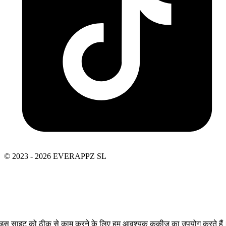
© 2023 - 2026 EVERAPPZ SL
इस साइट को ठीक से काम करने के लिए हम आवश्यक कुकीज़ का उपयोग करते हैं