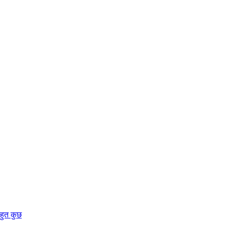
बहुत कुछ