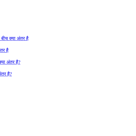
ीच क्या अंतर है
तर है
या अंतर है?
ंतर है?