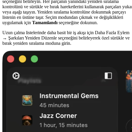
seçeneğini belirleyin. Her parçanın yanındaki yeniden sıralama
kontrolünü ve sürükle ve bırak hareketlerini kullanarak parçaları yuka
veya aşağı taşıyın. Yeniden sıralama kontrolüne dokunmak parçayı
listenin en üstüne taşır. Seçim modundan çıkmak ve değişiklikleri
uygulamak için
Tamamlandı
seçeneğine dokunun.
Uzun çalma listelerinde daha basit bir iş akışı için Daha Fazla Eylem
→ Şarkıları Yeniden Düzenle seçeneğini belirleyerek özel sürükle ve
bırak yeniden sıralama moduna girin.