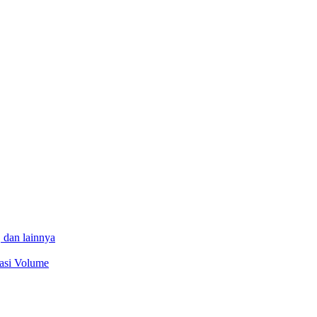
 dan lainnya
sasi Volume