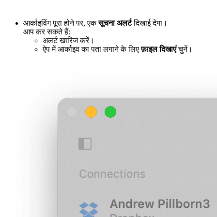
आर्काइविंग पूरा होने पर, एक
सूचना अलर्ट
दिखाई देगा।
आप कर सकते हैं:
अलर्ट खारिज करें।
ऐप में आर्काइव का पता लगाने के लिए
फ़ाइल दिखाएं
चुनें।