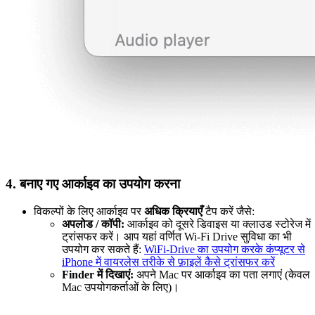
4. बनाए गए आर्काइव का उपयोग करना
विकल्पों के लिए आर्काइव पर
अधिक क्रियाएँ
टैप करें जैसे:
अपलोड / कॉपी:
आर्काइव को दूसरे डिवाइस या क्लाउड स्टोरेज में
ट्रांसफर करें। आप यहां वर्णित Wi-Fi Drive सुविधा का भी
उपयोग कर सकते हैं:
WiFi-Drive का उपयोग करके कंप्यूटर से
iPhone में वायरलेस तरीके से फ़ाइलें कैसे ट्रांसफर करें
Finder में दिखाएं:
अपने Mac पर आर्काइव का पता लगाएं (केवल
Mac उपयोगकर्ताओं के लिए)।