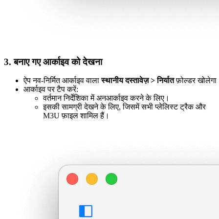
3. बनाए गए आर्काइव को देखना
ऐप नव-निर्मित आर्काइव वाला
स्थानीय दस्तावेज़ > निर्यात
फ़ोल्डर खोलेगा
आर्काइव पर टैप करें:
वर्तमान निर्देशिका में अनआर्काइव करने के लिए।
इसकी सामग्री देखने के लिए, जिसमें सभी प्लेलिस्ट ट्रैक और
M3U फ़ाइल शामिल हैं।