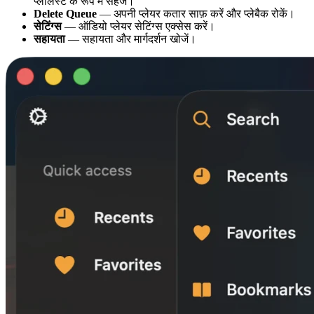
प्लेलिस्ट के रूप में सहेजें।
Delete Queue
— अपनी प्लेयर कतार साफ़ करें और प्लेबैक रोकें।
सेटिंग्स
— ऑडियो प्लेयर सेटिंग्स एक्सेस करें।
सहायता
— सहायता और मार्गदर्शन खोजें।