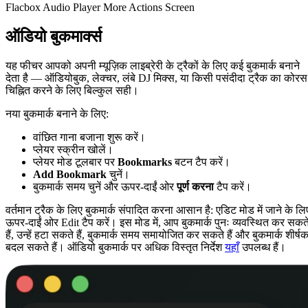
Flacbox Audio Player More Actions Screen
ऑडियो बुकमार्क्स
यह फीचर आपको अपनी म्यूज़िक लाइब्रेरी के ट्रैकों के लिए कई बुकमार्क बनाने
देता है — ऑडियोबुक, लेक्चर, लंबे DJ मिक्स, या किसी पसंदीदा ट्रैक का कोरस
चिह्नित करने के लिए बिल्कुल सही।
नया बुकमार्क बनाने के लिए:
वांछित गाना बजाना शुरू करें।
प्लेयर स्क्रीन खोलें।
प्लेयर मोड टूलबार पर
Bookmarks
बटन टैप करें।
Add Bookmark
चुनें।
बुकमार्क समय चुनें और ऊपर-दाईं ओर
पूर्ण करना
टैप करें।
वर्तमान ट्रैक के लिए बुकमार्क संपादित करना आसान है: एडिट मोड में जाने के लि
ऊपर-दाईं ओर Edit टैप करें। इस मोड में, आप बुकमार्क पुनः व्यवस्थित कर सकत
हैं, उन्हें हटा सकते हैं, बुकमार्क समय समायोजित कर सकते हैं और बुकमार्क शीर्ष
बदल सकते हैं। ऑडियो बुकमार्क पर अधिक विस्तृत निर्देश
यहाँ
उपलब्ध हैं।