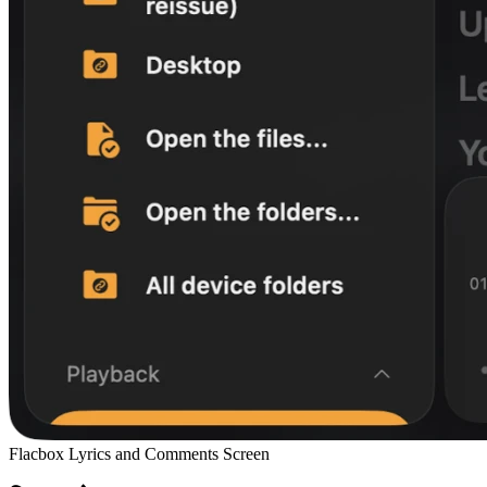
Flacbox Lyrics and Comments Screen