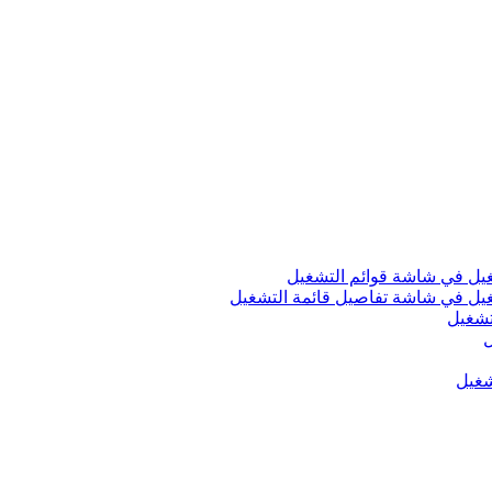
شغيل في شاشة قوائم التشغيل
شغيل في شاشة تفاصيل قائمة التشغيل
لتشغيل
ل
شغيل