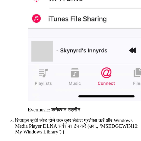
Evermusic: कनेक्शन स्क्रीन
डिवाइस सूची लोड होने तक कुछ सेकंड प्रतीक्षा करें और Windows
Media Player DLNA सर्वर पर टैप करें (उदा., ‘MSEDGEWIN10:
My Windows Library’)।