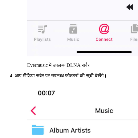
Evermusic में उपलब्ध DLNA सर्वर
आप मीडिया सर्वर पर उपलब्ध फोल्डरों की सूची देखेंगे।