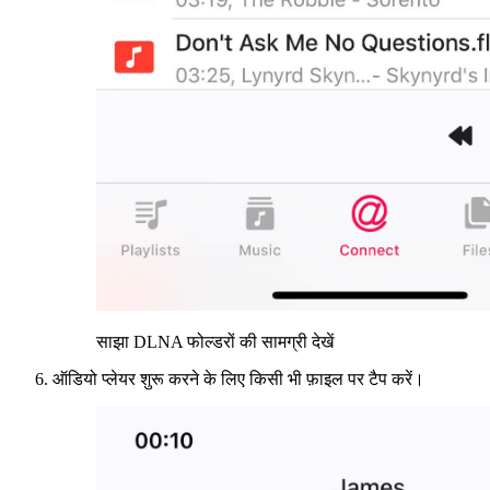
साझा DLNA फोल्डरों की सामग्री देखें
ऑडियो प्लेयर शुरू करने के लिए किसी भी फ़ाइल पर टैप करें।