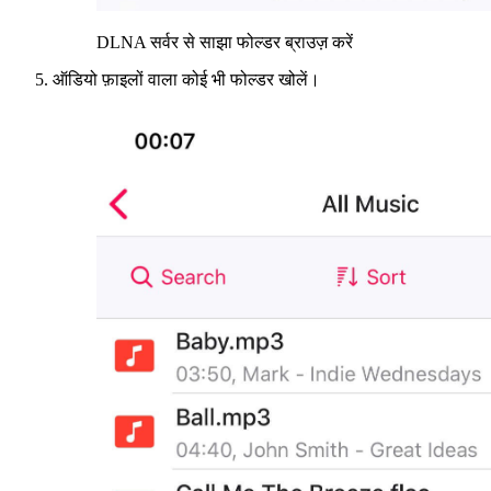
DLNA सर्वर से साझा फोल्डर ब्राउज़ करें
ऑडियो फ़ाइलों वाला कोई भी फोल्डर खोलें।