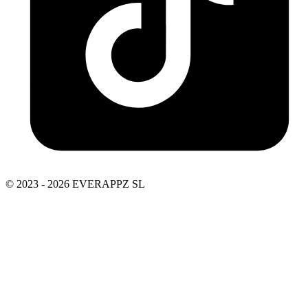
© 2023 - 2026 EVERAPPZ SL