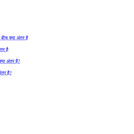
ीच क्या अंतर है
तर है
या अंतर है?
ंतर है?