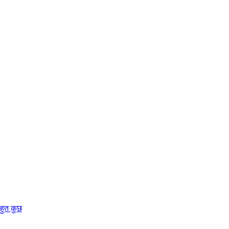
बहुत कुछ