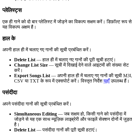
प्लेलिस्ट्स
एक ही गाने को दो बार प्लेलिस्ट में जोड़ने का विकल्प सक्षम करें। डिफ़ॉल्ट रूप से
यह विकल्प अक्षम है।
हाल के
अपनी हाल ही में चलाए गए गानों की सूची प्रबंधित करें।
Delete List
— हाल ही में चलाए गए गानों की पूरी सूची हटाएं।
Change List Size
— सूची में दिखाई देने वाले आइटमों की संख्या सेट
करें।
Export Songs List
— अपनी हाल ही में चलाए गए गानों की सूची M3
CSV या TXT के रूप में एक्सपोर्ट करें। विस्तृत निर्देश
यहाँ
उपलब्ध हैं।
पसंदीदा
अपने पसंदीदा गानों की सूची प्रबंधित करें।
Simultaneous Editing
— जब सक्षम हो, किसी गाने को पसंदीदा में
जोड़ने से यह एक साथ म्यूज़िक लाइब्रेरी और फाइलें सेक्शन दोनों में जुड़त
है।
Delete List
— पसंदीदा गानों की पूरी सूची हटाएं।