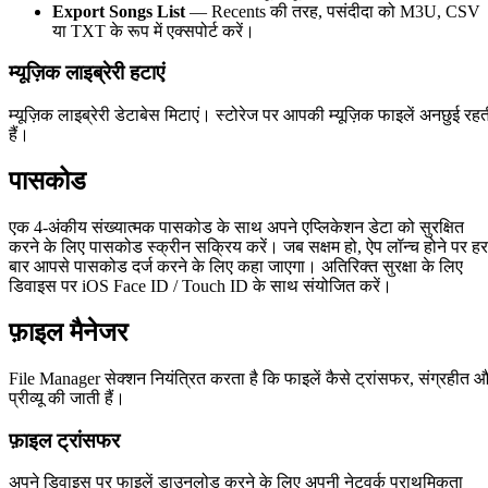
Export Songs List
— Recents की तरह, पसंदीदा को M3U, CSV
या TXT के रूप में एक्सपोर्ट करें।
म्यूज़िक लाइब्रेरी हटाएं
म्यूज़िक लाइब्रेरी डेटाबेस मिटाएं। स्टोरेज पर आपकी म्यूज़िक फाइलें अनछुई रह
हैं।
पासकोड
एक 4-अंकीय संख्यात्मक पासकोड के साथ अपने एप्लिकेशन डेटा को सुरक्षित
करने के लिए पासकोड स्क्रीन सक्रिय करें। जब सक्षम हो, ऐप लॉन्च होने पर हर
बार आपसे पासकोड दर्ज करने के लिए कहा जाएगा। अतिरिक्त सुरक्षा के लिए
डिवाइस पर iOS Face ID / Touch ID के साथ संयोजित करें।
फ़ाइल मैनेजर
File Manager सेक्शन नियंत्रित करता है कि फाइलें कैसे ट्रांसफर, संग्रहीत 
प्रीव्यू की जाती हैं।
फ़ाइल ट्रांसफर
अपने डिवाइस पर फाइलें डाउनलोड करने के लिए अपनी नेटवर्क प्राथमिकता