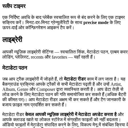
स्लीप टाइमर
एक निर्दिष्ट अवधि के बाद प्लेबैक स्वचालित रूप से बंद करने के लिए एक टाइमर
सक्रिय करें। मिनट-दर-मिनट ग्रेन्युलैरिटी के साथ
precise mode
के लिए
ऊपर-दाईं ओर कॉन्फ़िगरेशन आइकन टैप करें।
लाइब्रेरी
आपकी म्यूज़िक लाइब्रेरी सेटिंग्स — स्वचालित सिंक, मेटाडेटा पठन, एल्बम कवर
लोडिंग, प्लेलिस्ट, recents और favorites — यहाँ रहती हैं।
मेटाडेटा पठन
जब आप ट्रैक लाइब्रेरी में जोड़ते हैं, तो
मेटाडेटा रीडर
काम में लग जाता है। यह
बैकग्राउंड प्रक्रिया आपके ट्रैकों से सभी मेटाडेटा पढ़ती है और उन्हें Artist,
Album, Genre और Composer द्वारा व्यवस्थित करती है। आप डेटा तेज़ी से
लोड करने के लिए मेटाडेटा पठन की गति समायोजित कर सकते हैं (अधिक बैटरी
की कीमत पर)। आप मेटाडेटा रीडर अक्षम भी कर सकते हैं और टैग जानकारी के
बजाय फ़ाइल नाम प्रदर्शित कर सकते हैं।
मेटाडेटा रीडर
केवल आपकी म्यूज़िक लाइब्रेरी में मेटाडेटा अपडेट करता है
और
आपके क्लाउड खाते या लोकल स्टोरेज में संग्रहीत फाइलों को नहीं बदलता।
ऑडियो फाइलों में मेटाडेटा संपादित करने के लिए, विकल्प मेनू में संबंधित क्रिया 