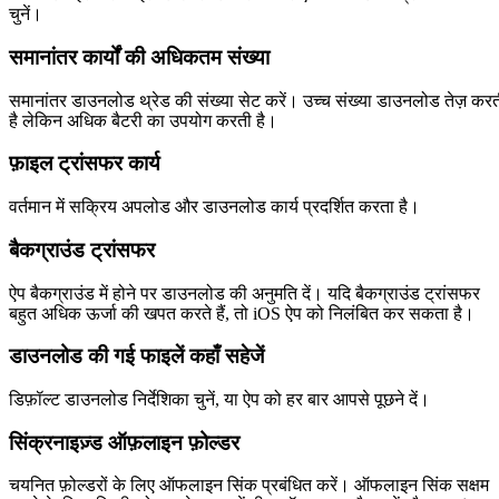
चुनें।
समानांतर कार्यों की अधिकतम संख्या
समानांतर डाउनलोड थ्रेड की संख्या सेट करें। उच्च संख्या डाउनलोड तेज़ कर
है लेकिन अधिक बैटरी का उपयोग करती है।
फ़ाइल ट्रांसफर कार्य
वर्तमान में सक्रिय अपलोड और डाउनलोड कार्य प्रदर्शित करता है।
बैकग्राउंड ट्रांसफर
ऐप बैकग्राउंड में होने पर डाउनलोड की अनुमति दें। यदि बैकग्राउंड ट्रांसफर
बहुत अधिक ऊर्जा की खपत करते हैं, तो iOS ऐप को निलंबित कर सकता है।
डाउनलोड की गई फाइलें कहाँ सहेजें
डिफ़ॉल्ट डाउनलोड निर्देशिका चुनें, या ऐप को हर बार आपसे पूछने दें।
सिंक्रनाइज़्ड ऑफ़लाइन फ़ोल्डर
चयनित फ़ोल्डरों के लिए ऑफलाइन सिंक प्रबंधित करें। ऑफलाइन सिंक सक्षम