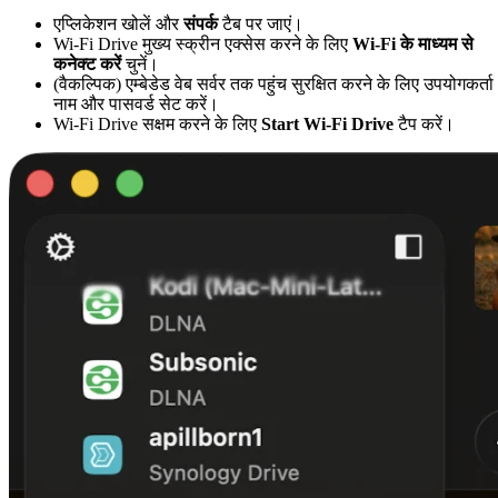
एप्लिकेशन खोलें और
संपर्क
टैब पर जाएं।
Wi-Fi Drive मुख्य स्क्रीन एक्सेस करने के लिए
Wi-Fi के माध्यम से
कनेक्ट करें
चुनें।
(वैकल्पिक) एम्बेडेड वेब सर्वर तक पहुंच सुरक्षित करने के लिए उपयोगकर्ता
नाम और पासवर्ड सेट करें।
Wi-Fi Drive सक्षम करने के लिए
Start Wi-Fi Drive
टैप करें।