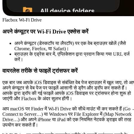
Flacbox Wi-Fi Drive
अपने कंप्यूटर पर Wi-Fi Drive एक्सेस करें
अपने कंप्यूटर (डेस्कटॉप या लैपटॉप) पर एक वेब ब्राउज़र खोलें (जैसे
Chrome, Firefox, या Safari)।
ब्राउज़र के एड्रेस बार में, एप्लिकेशन द्वारा प्रदान किया गया URL दर्ज
करें।
वायरलेस तरीके से फाइलें ट्रांसफर करें
एक बार जब आपके iOS डिवाइस से संबंधित वेब पेज ब्राउज़र में खुल जाए, तो आ
अपने कंप्यूटर से वेब पेज पर फाइलें आसानी से ड्रैग और ड्रॉप कर सकते हैं।
आपके द्वारा ड्रॉप की गई फाइलें आपके iOS डिवाइस पर ट्रांसफर होना शुरू हो
जाएंगी और Flacbox के अंदर सुलभ होंगी।
आप macOS पर Finder में Wi-Fi Drive को सीधे माउंट भी कर सकते हैं (Go
Connect to Server…) या Windows पर File Explorer में (Map Network
Drive…) और अपने iPhone या iPad को एक नियमित नेटवर्क ड्राइव की तरह
उपयोग कर सकते हैं।