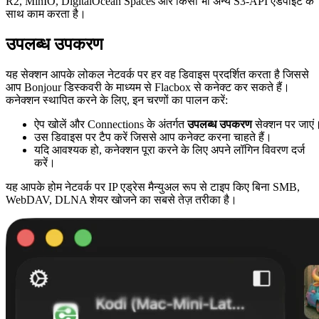
R2, MinIO, DigitalOcean Spaces और किसी भी अन्य S3-API एंडपॉइंट के
साथ काम करता है।
उपलब्ध उपकरण
यह सेक्शन आपके लोकल नेटवर्क पर हर वह डिवाइस प्रदर्शित करता है जिससे
आप Bonjour डिस्कवरी के माध्यम से Flacbox से कनेक्ट कर सकते हैं।
कनेक्शन स्थापित करने के लिए, इन चरणों का पालन करें:
ऐप खोलें और Connections के अंतर्गत
उपलब्ध उपकरण
सेक्शन पर जाएं
उस डिवाइस पर टैप करें जिससे आप कनेक्ट करना चाहते हैं।
यदि आवश्यक हो, कनेक्शन पूरा करने के लिए अपने लॉगिन विवरण दर्ज
करें।
यह आपके होम नेटवर्क पर IP एड्रेस मैन्युअल रूप से टाइप किए बिना SMB,
WebDAV, DLNA शेयर खोजने का सबसे तेज़ तरीका है।