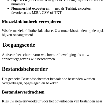
nummers.
Nummerlijst exporteren
— net als Terkini, exporteer
favorieten als M3U, CSV of TXT.
Muziekbibliotheek verwijderen
Wis de muziekbibliotheekdatabase. Uw muziekbestanden op de opsla
blijven onaangeroerd.
Toegangscode
Activeert het scherm voor wachtwoordbeveiliging als u uw
applicatiegegevens wilt beschermen.
Bestandsbeheerder
Het gedeelte Bestandsbeheerder bepaalt hoe bestanden worden
overgedragen, opgeslagen en bekeken.
Bestandsoverdrachten
Kies uw netwerkvoorkeur voor het downloaden van bestanden naar