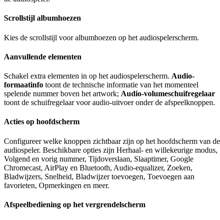
Scrollstijl albumhoezen
Kies de scrollstijl voor albumhoezen op het audiospelerscherm.
Aanvullende elementen
Schakel extra elementen in op het audiospelerscherm.
Audio-
formaatinfo
toont de technische informatie van het momenteel
spelende nummer boven het artwork;
Audio-volumeschuifregelaar
toont de schuifregelaar voor audio-uitvoer onder de afspeelknoppen.
Acties op hoofdscherm
Configureer welke knoppen zichtbaar zijn op het hoofdscherm van de
audiospeler. Beschikbare opties zijn Herhaal- en willekeurige modus,
Volgend en vorig nummer, Tijdoverslaan, Slaaptimer, Google
Chromecast, AirPlay en Bluetooth, Audio-equalizer, Zoeken,
Bladwijzers, Snelheid, Bladwijzer toevoegen, Toevoegen aan
favorieten, Opmerkingen en meer.
Afspeelbediening op het vergrendelscherm