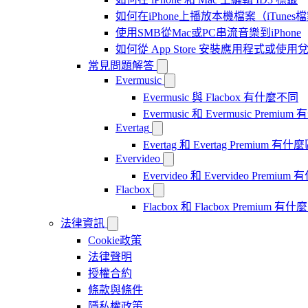
如何在iPhone上播放本機檔案（iTunes
使用SMB從Mac或PC串流音樂到iPhone
如何從 App Store 安裝應用程式或
常見問題解答
Evermusic
Evermusic 與 Flacbox 有什麼不同
Evermusic 和 Evermusic Premi
Evertag
Evertag 和 Evertag Premium 有
Evervideo
Evervideo 和 Evervideo Premi
Flacbox
Flacbox 和 Flacbox Premium 
法律資訊
Cookie政策
法律聲明
授權合約
條款與條件
隱私權政策