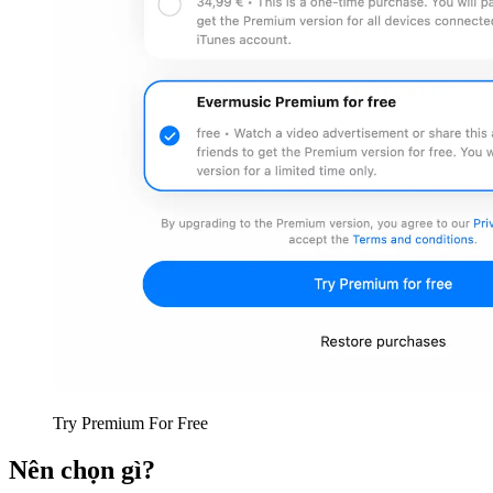
Try Premium For Free
Nên chọn gì?