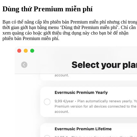
Dùng thử Premium miễn phí
Bạn có thể nâng cấp lên phiên bản Premium miễn phí nhưng chỉ tron
thời gian giới hạn bằng menu ‘Dùng thử Premium miễn phí’. Chỉ cần
xem quảng cáo hoặc giới thiệu ứng dụng này cho bạn bè để nhận
phiên bản Premium miễn phí.