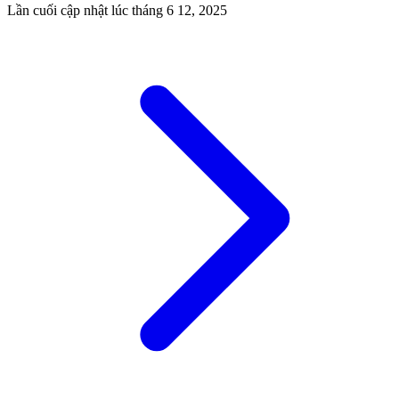
Lần cuối cập nhật lúc
tháng 6 12, 2025