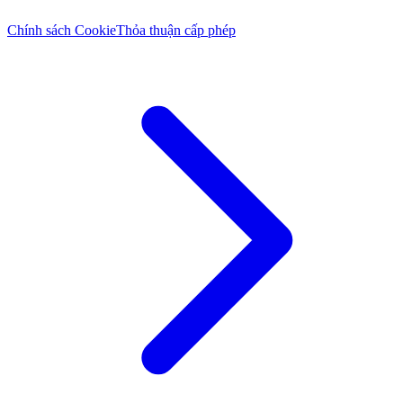
Chính sách Cookie
Thỏa thuận cấp phép