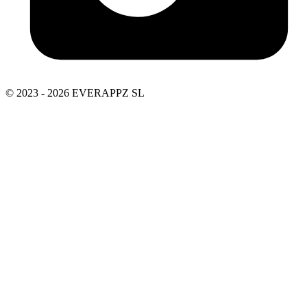
© 2023 - 2026 EVERAPPZ SL