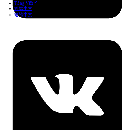
Tiếng Việt
简体中文
繁體中文