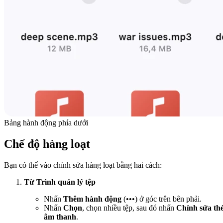
Bảng hành động phía dưới
Chế độ hàng loạt
Bạn có thể vào chỉnh sửa hàng loạt bằng hai cách:
Từ Trình quản lý tệp
Nhấn
Thêm hành động
(•••) ở góc trên bên phải.
Nhấn
Chọn
, chọn nhiều tệp, sau đó nhấn
Chỉnh sửa th
âm thanh
.