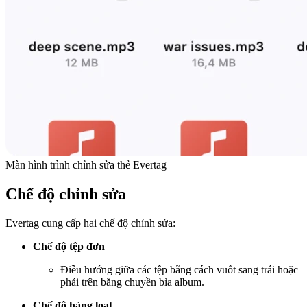
Màn hình trình chỉnh sửa thẻ Evertag
Chế độ chỉnh sửa
Evertag cung cấp hai chế độ chỉnh sửa:
Chế độ tệp đơn
Điều hướng giữa các tệp bằng cách vuốt sang trái hoặc
phải trên băng chuyền bìa album.
Chế độ hàng loạt