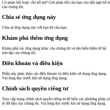
Có phản hồi hoặc cần hỗ trợ? Gửi phản hồi của bạn cho đội ngũ hỗ t
của chúng tôi.
Chia sẻ ứng dụng này
Chia sẻ ứng dụng này với bạn bè của bạn.
Khám phá thêm ứng dụng
Khám phá các ứng dụng khác của chúng tôi và tìm hiểu thêm từ bộ
sưu tập của chúng tôi.
Điều khoản và điều kiện
Phần này phác thảo các điều khoản và điều kiện sử dụng ứng dụng.
Vui lòng đọc trước khi sử dụng ứng dụng.
Chính sách quyền riêng tư
Truy cập trang chính sách quyền riêng tư để hiểu các phương pháp x
lý dữ liệu của chúng tôi. Vui lòng đọc trước khi sử dụng ứng dụng.