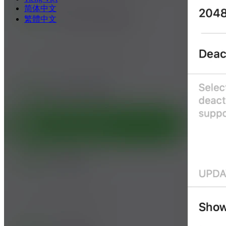
简体中文
繁體中文