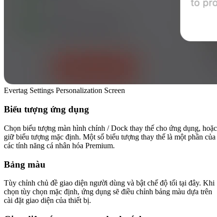
Evertag Settings Personalization Screen
Biểu tượng ứng dụng
Chọn biểu tượng màn hình chính / Dock thay thế cho ứng dụng, hoặc
giữ biểu tượng mặc định. Một số biểu tượng thay thế là một phần của
các tính năng cá nhân hóa Premium.
Bảng màu
Tùy chỉnh chủ đề giao diện người dùng và bật chế độ tối tại đây. Khi
chọn tùy chọn mặc định, ứng dụng sẽ điều chỉnh bảng màu dựa trên
cài đặt giao diện của thiết bị.