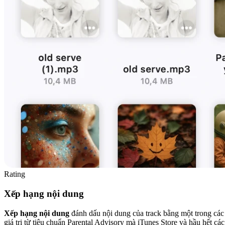
Rating
Xếp hạng nội dung
Xếp hạng nội dung
đánh dấu nội dung của track bằng một trong các
giá trị từ tiêu chuẩn Parental Advisory mà iTunes Store và hầu hết các