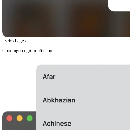
Lyrics Pages
Chọn ngôn ngữ từ bộ chọn: