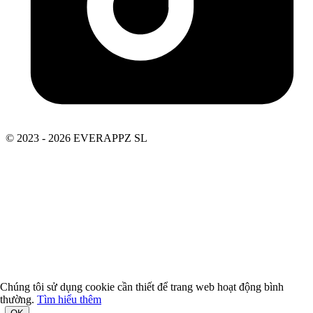
© 2023 - 2026 EVERAPPZ SL
Chúng tôi sử dụng cookie cần thiết để trang web hoạt động bình
thường.
Tìm hiểu thêm