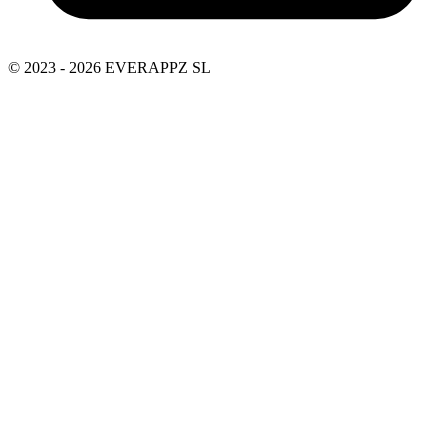
© 2023 - 2026 EVERAPPZ SL