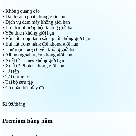
• Không quảng cáo
• Danh sách phát không giới hạn
• Dịch vụ đám mây không giới hạn
• Lưu trữ phương tiện không giới hạn
• Yêu thích không giới hạn
• Bài hát trong danh sách phát không giới hạn
• Bài hát trong hàng đợi không giới hạn
• Thư mục ngoại tuyến không giới hạn
• Album ngoại tuyến không giới hạn
• Xuất từ iTunes không giới hạn
• Xuất từ Photos không giới hạn
• Tải tệp
• Tải thư mục
• Tải bộ sưu tập
• Cá nhân hóa đầy đủ
$1.99
/tháng
Premium hàng năm