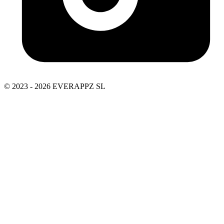
© 2023 - 2026 EVERAPPZ SL