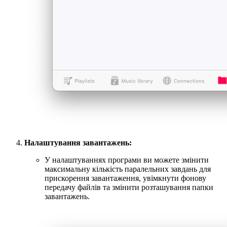
Налаштування завантажень:
У налаштуваннях програми ви можете змінити
максимальну кількість паралельних завдань для
прискорення завантаження, увімкнути фонову
передачу файлів та змінити розташування папки
завантажень.