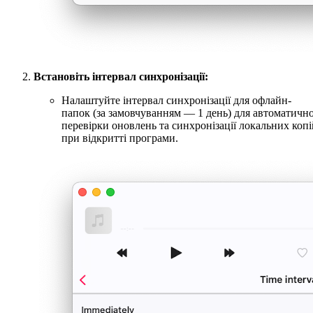
Встановіть інтервал синхронізації:
Налаштуйте інтервал синхронізації для офлайн-
папок (за замовчуванням — 1 день) для автоматично
перевірки оновлень та синхронізації локальних копі
при відкритті програми.