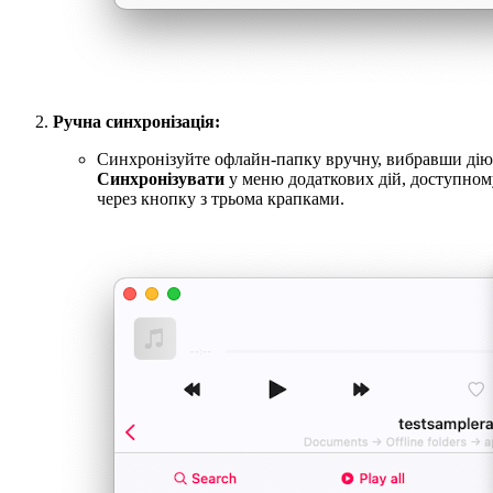
Ручна синхронізація:
Синхронізуйте офлайн-папку вручну, вибравши дію
Синхронізувати
у меню додаткових дій, доступном
через кнопку з трьома крапками.