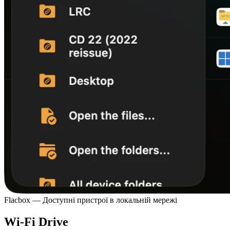
Flacbox — Доступні пристрої в локальній мережі
Wi-Fi Drive