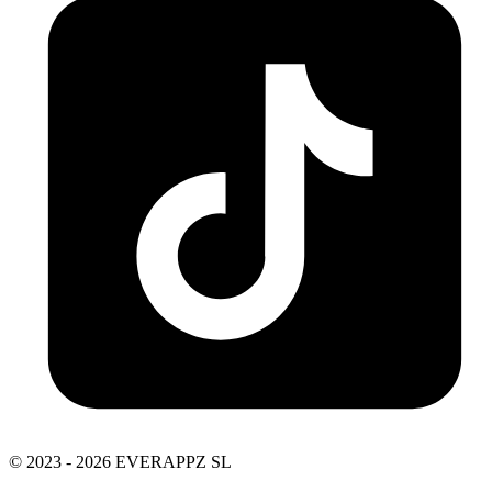
© 2023 - 2026 EVERAPPZ SL