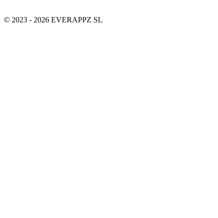
© 2023 - 2026 EVERAPPZ SL