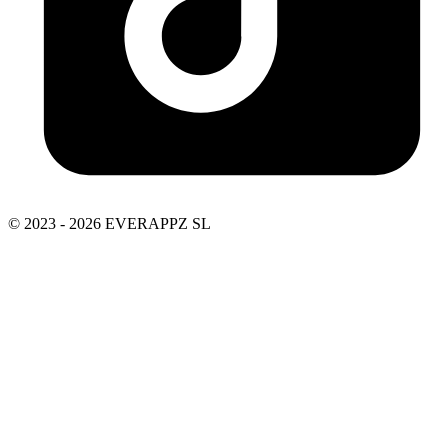
© 2023 - 2026 EVERAPPZ SL