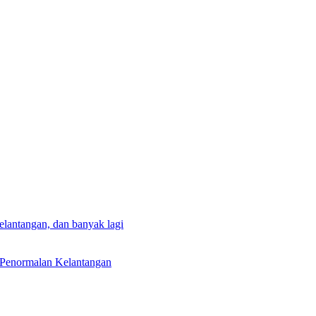
lantangan, dan banyak lagi
 Penormalan Kelantangan