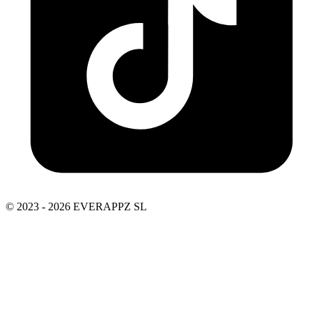
© 2023 - 2026 EVERAPPZ SL