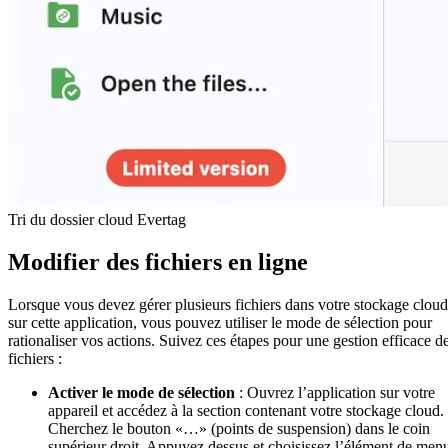
Tri du dossier cloud Evertag
Modifier des fichiers en ligne
Lorsque vous devez gérer plusieurs fichiers dans votre stockage cloud
sur cette application, vous pouvez utiliser le mode de sélection pour
rationaliser vos actions. Suivez ces étapes pour une gestion efficace d
fichiers :
Activer le mode de sélection
: Ouvrez l’application sur votre
appareil et accédez à la section contenant votre stockage cloud.
Cherchez le bouton «…» (points de suspension) dans le coin
supérieur droit. Appuyez dessus et choisissez l’élément de men