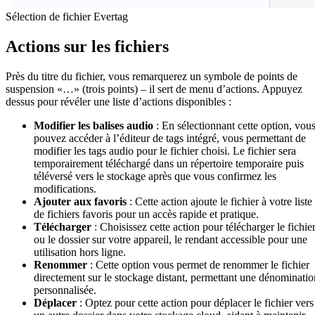
Sélection de fichier Evertag
Actions sur les fichiers
Près du titre du fichier, vous remarquerez un symbole de points de
suspension «…» (trois points) – il sert de menu d’actions. Appuyez
dessus pour révéler une liste d’actions disponibles :
Modifier les balises audio
: En sélectionnant cette option, vou
pouvez accéder à l’éditeur de tags intégré, vous permettant de
modifier les tags audio pour le fichier choisi. Le fichier sera
temporairement téléchargé dans un répertoire temporaire puis
téléversé vers le stockage après que vous confirmez les
modifications.
Ajouter aux favoris
: Cette action ajoute le fichier à votre liste
de fichiers favoris pour un accès rapide et pratique.
Télécharger
: Choisissez cette action pour télécharger le fichie
ou le dossier sur votre appareil, le rendant accessible pour une
utilisation hors ligne.
Renommer
: Cette option vous permet de renommer le fichier
directement sur le stockage distant, permettant une dénominatio
personnalisée.
Déplacer
: Optez pour cette action pour déplacer le fichier vers