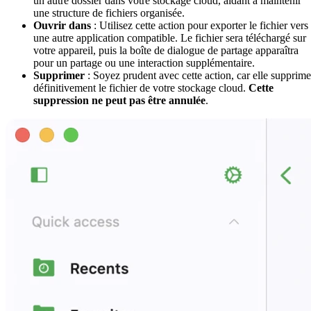
un autre dossier dans votre stockage cloud, aidant à maintenir
une structure de fichiers organisée.
Ouvrir dans
: Utilisez cette action pour exporter le fichier vers
une autre application compatible. Le fichier sera téléchargé sur
votre appareil, puis la boîte de dialogue de partage apparaîtra
pour un partage ou une interaction supplémentaire.
Supprimer
: Soyez prudent avec cette action, car elle supprime
définitivement le fichier de votre stockage cloud.
Cette
suppression ne peut pas être annulée
.