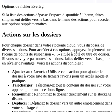
Options de fichier Evertag
Si la liste des actions dépasse l’espace disponible à l’écran, faites
simplement défiler vers le bas dans le menu des actions pour accéder
aux options supplémentaires.
Actions sur les dossiers
Pour chaque dossier dans votre stockage cloud, vous disposez de
diverses actions. Pour accéder à ces options, appuyez simplement sur
l’icône de points de suspension «…» située à côté du titre du dossier.
Si vous ne voyez pas toutes les actions, faites défiler vers le bas pour
en révéler davantage. Voici les actions disponibles :
Ajouter aux favoris
: Utilisez cette action pour ajouter le
dossier à votre liste de fichiers favoris pour un accès rapide et
pratique.
Télécharger
: Téléchargez tout le contenu du dossier sur votre
appareil pour un accès hors ligne.
Renommer
: Renommez le dossier directement sur le stockage
distant.
Déplacer
: Déplacez le dossier vers un autre emplacement dans
votre stockage cloud.