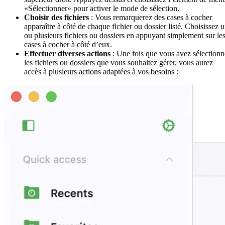
«Sélectionner» pour activer le mode de sélection.
Choisir des fichiers
: Vous remarquerez des cases à cocher
apparaître à côté de chaque fichier ou dossier listé. Choisissez 
ou plusieurs fichiers ou dossiers en appuyant simplement sur le
cases à cocher à côté d’eux.
Effectuer diverses actions
: Une fois que vous avez sélectionn
les fichiers ou dossiers que vous souhaitez gérer, vous aurez
accès à plusieurs actions adaptées à vos besoins :