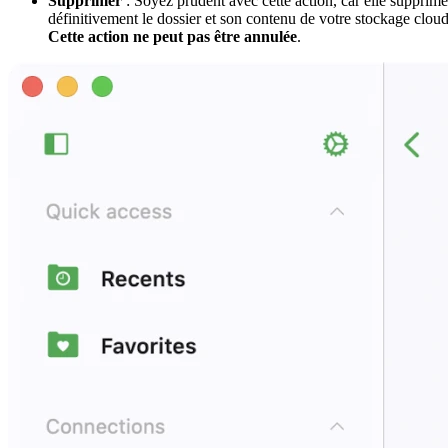
Supprimer
: Soyez prudent avec cette action, car elle supprime
définitivement le dossier et son contenu de votre stockage cloud
Cette action ne peut pas être annulée
.