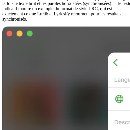
la fois le texte brut et les paroles horodatées (synchronisées) — le text
indicatif montre un exemple du format de style LRC, qui est
exactement ce que Lrclib et Lyricsify retournent pour les résultats
synchronisés.