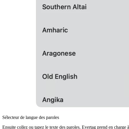
Sélecteur de langue des paroles
Ensuite collez ou tapez le texte des paroles. Evertag prend en charge 