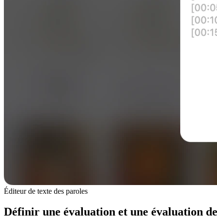
Éditeur de texte des paroles
Définir une évaluation et une évaluation d