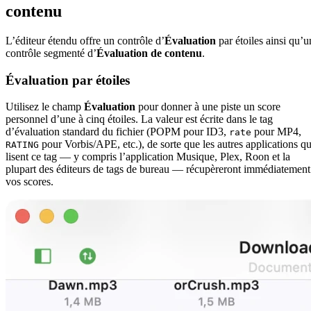
contenu
L’éditeur étendu offre un contrôle d’
Évaluation
par étoiles ainsi qu’u
contrôle segmenté d’
Évaluation de contenu
.
Évaluation par étoiles
Utilisez le champ
Évaluation
pour donner à une piste un score
personnel d’une à cinq étoiles. La valeur est écrite dans le tag
d’évaluation standard du fichier (POPM pour ID3,
pour MP4,
rate
pour Vorbis/APE, etc.), de sorte que les autres applications qu
RATING
lisent ce tag — y compris l’application Musique, Plex, Roon et la
plupart des éditeurs de tags de bureau — récupèreront immédiatement
vos scores.