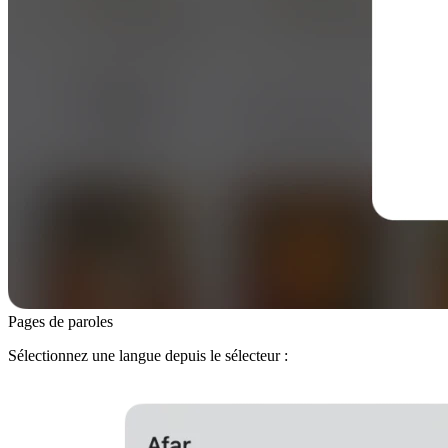
Pages de paroles
Sélectionnez une langue depuis le sélecteur :