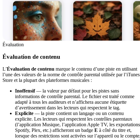
Évaluation
Évaluation de contenu
L’
Évaluation de contenu
marque le contenu d’une piste en utilisant
l’une des valeurs de la norme de contrôle parental utilisée par l’iTunes
Store et la plupart des plateformes musicales :
Inoffensif
— la valeur par défaut pour les pistes sans
informations de contrôle parental. Le fichier est traité comme
adapté à tous les auditeurs et n’affichera aucune étiquette
d’avertissement dans les lecteurs qui respectent le tag.
Explicite
— la piste contient un langage ou un contenu
explicite. Les lecteurs qui respectent les contrôles parentaux
(l’application Musique, l’application Apple TV, les exportations
Spotify, Plex, etc.) afficheront un badge
E
à côté du titre et,
lorsque des restrictions sont activées sur l’appareil ou le compte