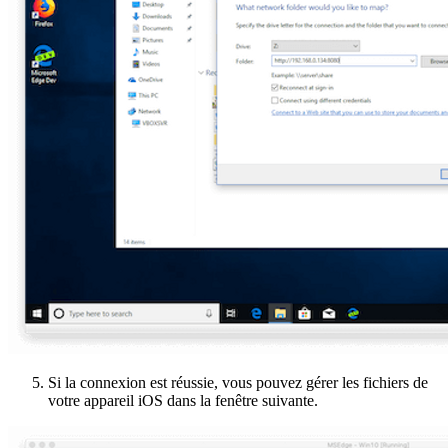
Si la connexion est réussie, vous pouvez gérer les fichiers de
votre appareil iOS dans la fenêtre suivante.