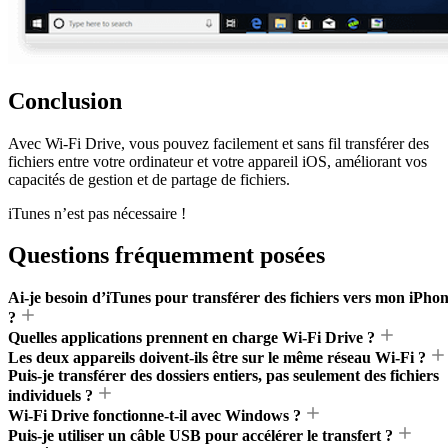
Conclusion
Avec Wi-Fi Drive, vous pouvez facilement et sans fil transférer des
fichiers entre votre ordinateur et votre appareil iOS, améliorant vos
capacités de gestion et de partage de fichiers.
iTunes n’est pas nécessaire !
Questions fréquemment posées
Ai-je besoin d’iTunes pour transférer des fichiers vers mon iPho
?
Quelles applications prennent en charge Wi-Fi Drive ?
Les deux appareils doivent-ils être sur le même réseau Wi-Fi ?
Puis-je transférer des dossiers entiers, pas seulement des fichiers
individuels ?
Wi-Fi Drive fonctionne-t-il avec Windows ?
Puis-je utiliser un câble USB pour accélérer le transfert ?