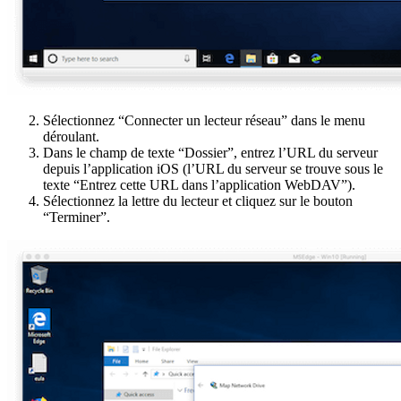
Sélectionnez “Connecter un lecteur réseau” dans le menu
déroulant.
Dans le champ de texte “Dossier”, entrez l’URL du serveur
depuis l’application iOS (l’URL du serveur se trouve sous le
texte “Entrez cette URL dans l’application WebDAV”).
Sélectionnez la lettre du lecteur et cliquez sur le bouton
“Terminer”.