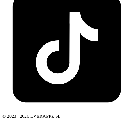
© 2023 - 2026 EVERAPPZ SL