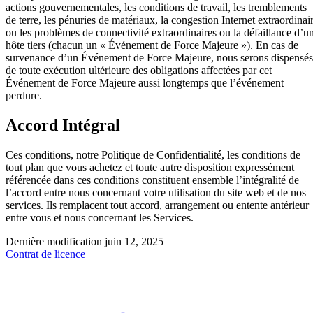
actions gouvernementales, les conditions de travail, les tremblements
de terre, les pénuries de matériaux, la congestion Internet extraordinai
ou les problèmes de connectivité extraordinaires ou la défaillance d’u
hôte tiers (chacun un « Événement de Force Majeure »). En cas de
survenance d’un Événement de Force Majeure, nous serons dispensés
de toute exécution ultérieure des obligations affectées par cet
Événement de Force Majeure aussi longtemps que l’événement
perdure.
Accord Intégral
Ces conditions, notre Politique de Confidentialité, les conditions de
tout plan que vous achetez et toute autre disposition expressément
référencée dans ces conditions constituent ensemble l’intégralité de
l’accord entre nous concernant votre utilisation du site web et de nos
services. Ils remplacent tout accord, arrangement ou entente antérieur
entre vous et nous concernant les Services.
Dernière modification
juin 12, 2025
Contrat de licence