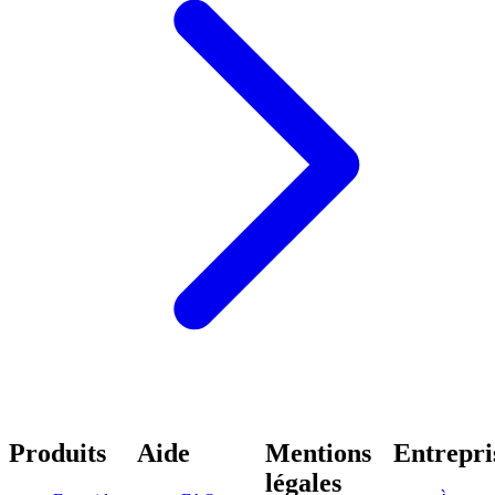
Produits
Aide
Mentions
Entrepri
légales